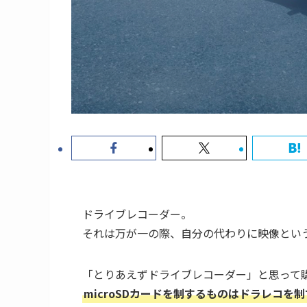
ドライブレコーダー。
それは万が一の際、自分の代わりに映像とい
「とりあえずドライブレコーダー」と思って
microSDカードを制するものはドラレコを