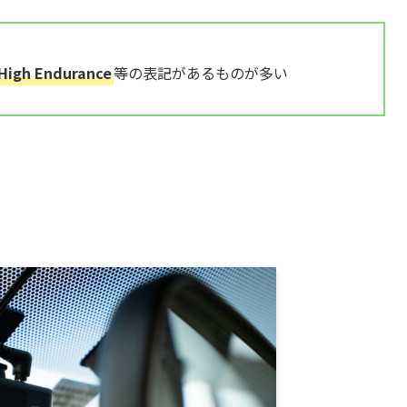
High Endurance
等の表記があるものが多い