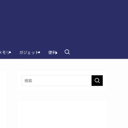
メモリ
ガジェット
便利