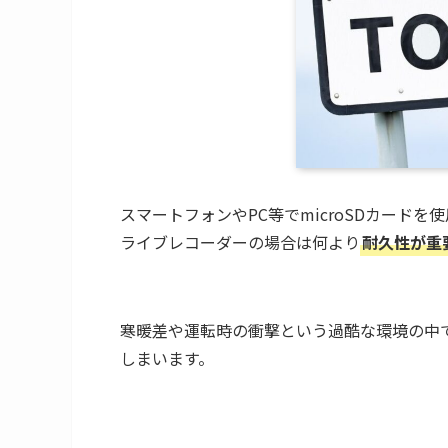
スマートフォンやPC等でmicroSDカード
ライブレコーダーの場合は何より
耐久性が重
寒暖差や運転時の衝撃という過酷な環境の中
しまいます。