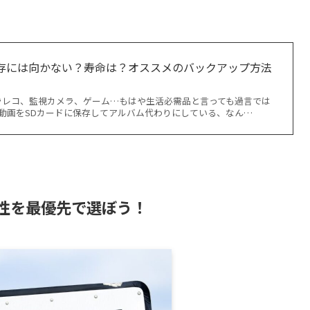
保存には向かない？寿命は？オススメのバックアップ方法
ラレコ、監視カメラ、ゲーム…もはや生活必需品と言っても過言では
や動画をSDカードに保存してアルバム代わりにしている、なん…
久性を最優先で選ぼう！