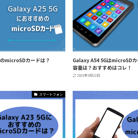
すめのmicroSDカードは？
Galaxy A54 5Gはmic
容量は？おすすめはコレ！
2023年5月22日
スマートフォン