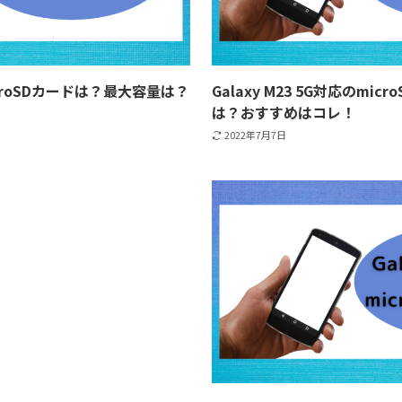
microSDカードは？最大容量は？
Galaxy M23 5G対応のmi
は？おすすめはコレ！
2022年7月7日