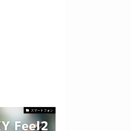
スマートフォン