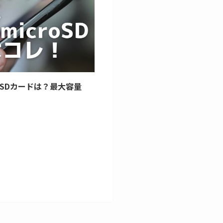
croSDカードは？最大容量