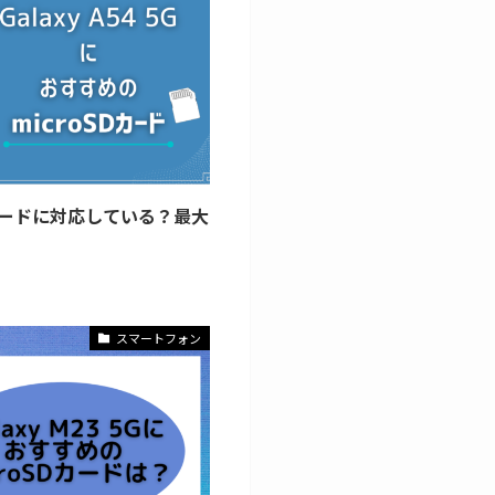
roSDカードに対応している？最大
スマートフォン