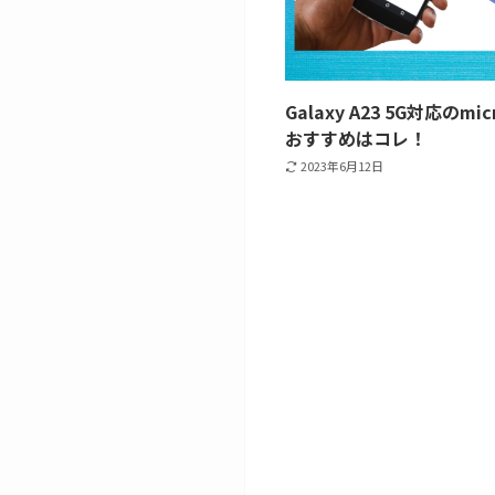
Galaxy A23 5G対応の
おすすめはコレ！
2023年6月12日