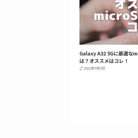
Galaxy A32 5Gに最適
は？オススメはコレ！
2022年7月7日