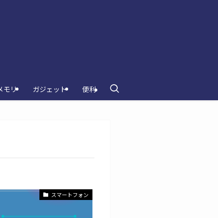
メモリ
ガジェット
便利
スマートフォン