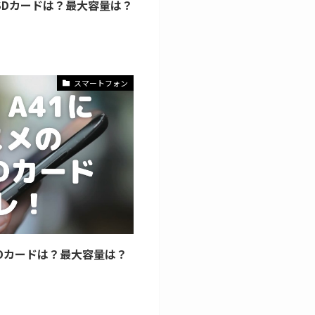
icroSDカードは？最大容量は？
スマートフォン
roSDカードは？最大容量は？