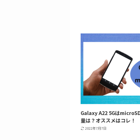
Galaxy A22 5Gはmi
量は？オススメはコレ！
2022年7月7日