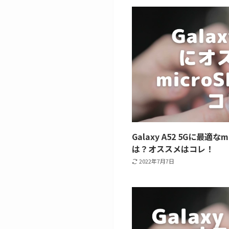
Galaxy A52 5Gに最適
は？オススメはコレ！
2022年7月7日