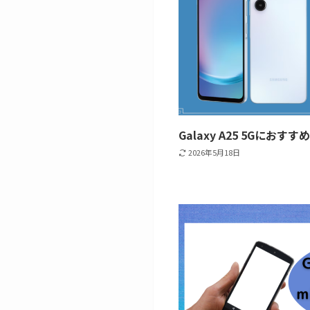
Galaxy A25 5Gにおす
2026年5月18日