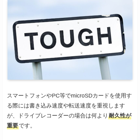
スマートフォンやPC等でmicroSDカードを使用す
る際には書き込み速度や転送速度を重視します
が、ドライブレコーダーの場合は何より
耐久性が
重要
です。