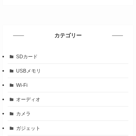
カテゴリー
SDカード
USBメモリ
Wi-Fi
オーディオ
カメラ
ガジェット