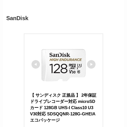
SanDisk
【 サンディスク 正規品 】 2年保証 
ドライブレコーダー対応 microSD
カード 128GB UHS-I Class10 U3 
V30対応 SDSQQNR-128G-GHEIA 
エコパッケージ