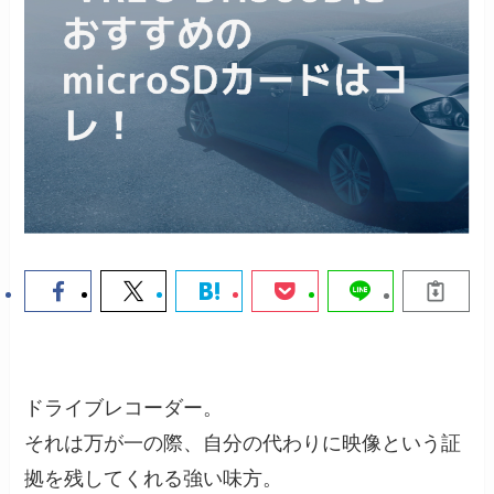
ドライブレコーダー。
それは万が一の際、自分の代わりに映像という証
拠を残してくれる強い味方。