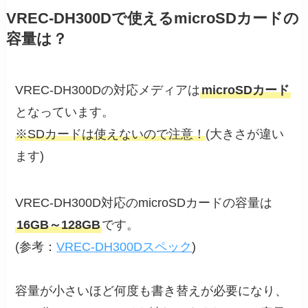
VREC-DH300Dで使えるmicroSDカードの
容量は？
VREC-DH300Dの対応メディアは
microSDカード
となっています。
※SDカードは使えないので注意！
(大きさが違い
ます)
VREC-DH300D対応のmicroSDカードの容量は
16GB～128GB
です。
(参考：
VREC-DH300Dスペック
)
容量が小さいほど何度も書き替えが必要になり、