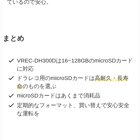
ているので安心。
まとめ
VREC-DH300Dは16~128GBのmicroSDカード
に対応
ドラレコ用のmicroSDカードは
高耐久・長寿
命
のものを選ぶ
microSDカードはあくまで消耗品
定期的なフォーマット、買い替えで安心安全
な運転を