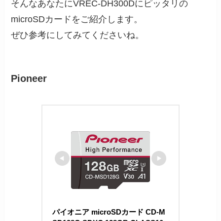
そんなあなたにVREC-DH300Dにピッタリの
microSDカードをご紹介します。
ぜひ参考にしてみてくださいね。
Pioneer
パイオニア microSDカード CD-M