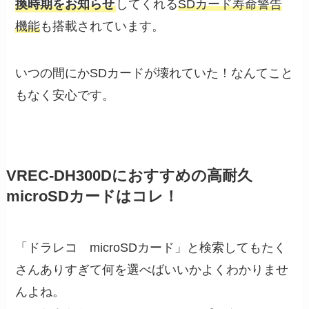
換時期をお知らせ
してくれる
SDカード寿命警告
機能
も搭載されています。
いつの間にかSDカードが壊れていた！なんてこと
もなく安心です。
VREC-DH300Dにおすすめの高耐久
microSDカードはコレ！
「ドラレコ microSDカード」と検索してもたく
さんありすぎて何を選べばいいかよくわかりませ
んよね。