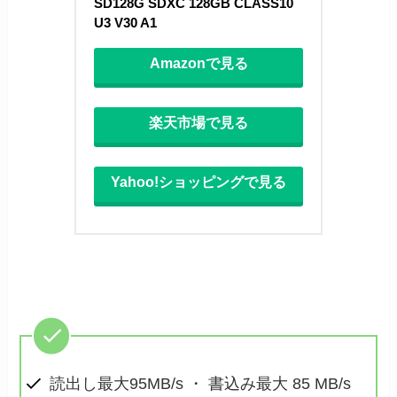
SD128G SDXC 128GB CLASS10 
U3 V30 A1
Amazonで見る
楽天市場で見る
Yahoo!ショッピングで見る
読出し最大95MB/s ・ 書込み最大 85 MB/s