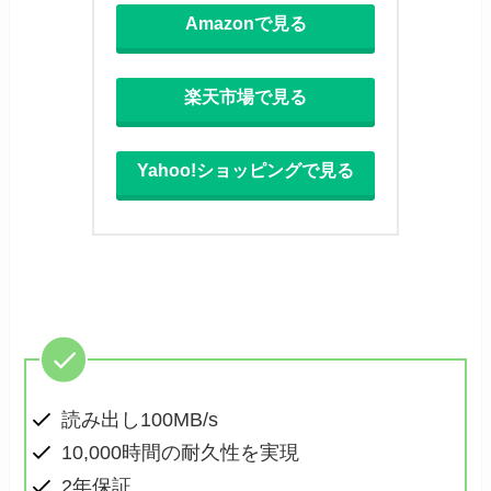
Amazonで見る
楽天市場で見る
Yahoo!ショッピングで見る
読み出し100MB/s
10,000時間の耐久性を実現
2年保証