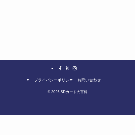
プライバシーポリシー
お問い合わせ
©
2026 SDカード大百科