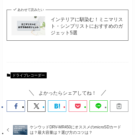
あわせて読みたい
インテリアに馴染む！ミニマリス
ト・シンプリストにおすすめのガ
ジェット5選
ドライブレコーダー
よかったらシェアしてね！
ケンウッドDRV-MR450にオススメのmicroSDカード
は？最大容量は？選び方のコツは？