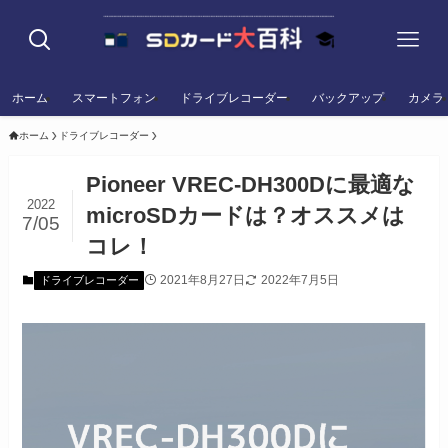
ホーム
スマートフォン
ドライブレコーダー
バックアップ
カメラ
ホーム
ドライブレコーダー
Pioneer VREC-DH300Dに最適な
2022
microSDカードは？オススメは
7/05
コレ！
2021年8月27日
2022年7月5日
ドライブレコーダー