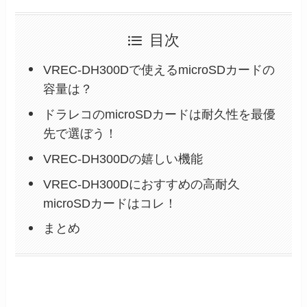
目次
VREC-DH300Dで使えるmicroSDカードの
容量は？
ドラレコのmicroSDカードは耐久性を最優
先で選ぼう！
VREC-DH300Dの嬉しい機能
VREC-DH300Dにおすすめの高耐久
microSDカードはコレ！
まとめ