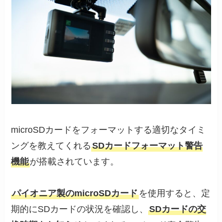
microSDカードをフォーマットする適切なタイミ
ングを教えてくれる
SDカードフォーマット警告
機能
が搭載されています。
パイオニア製のmicroSDカード
を使用すると、定
期的にSDカードの状況を確認し、
SDカードの交