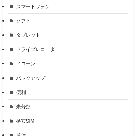
スマートフォン
ソフト
タブレット
ドライブレコーダー
ドローン
バックアップ
便利
未分類
格安SIM
通信