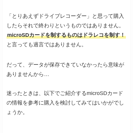
「とりあえずドライブレコーダー」と思って購入
したらそれで終わりというものではありません。
microSDカードを制するものはドラレコを制す！
と言っても過言ではありません。
だって、データが保存できていなかったら意味が
ありませんから…
迷ったときは、以下でご紹介するmicroSDカード
の情報を参考に購入を検討してみてはいかがでし
ょうか。