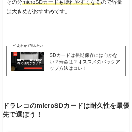
その分
microSDカードも壊れやすくなる
ので容量
は大きめがおすすめです。
あわせて読みたい
SDカードは長期保存には向かな
い？寿命は？オススメのバックア
ップ方法はコレ！
ドラレコのmicroSDカードは耐久性を最優
先で選ぼう！