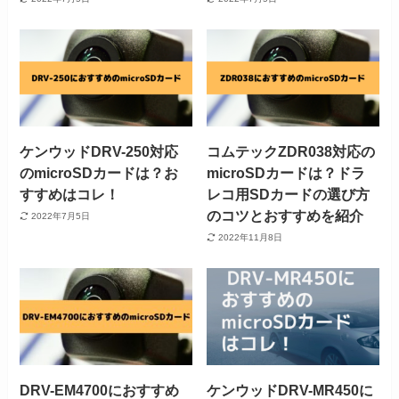
ケンウッドDRV-250対応
コムテックZDR038対応の
のmicroSDカードは？お
microSDカードは？ドラ
すすめはコレ！
レコ用SDカードの選び方
のコツとおすすめを紹介
2022年7月5日
2022年11月8日
DRV-EM4700におすすめ
ケンウッドDRV-MR450に