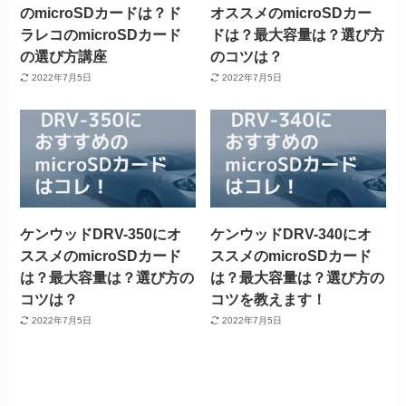
のmicroSDカードは？ド
オススメのmicroSDカー
ラレコのmicroSDカード
ドは？最大容量は？選び方
の選び方講座
のコツは？
2022年7月5日
2022年7月5日
ケンウッドDRV-350にオ
ケンウッドDRV-340にオ
ススメのmicroSDカード
ススメのmicroSDカード
は？最大容量は？選び方の
は？最大容量は？選び方の
コツは？
コツを教えます！
2022年7月5日
2022年7月5日