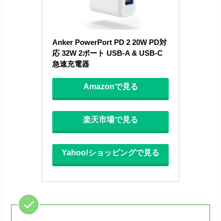
Anker PowerPort PD 2 20W PD対
応 32W 2ポート USB-A & USB-C 
急速充電器
Amazonで見る
楽天市場で見る
Yahoo!ショッピングで見る