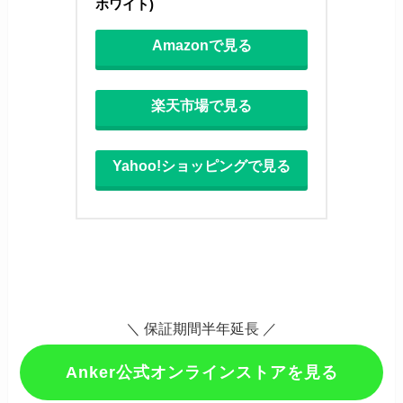
ホワイト)
Amazonで見る
楽天市場で見る
Yahoo!ショッピングで見る
＼ 保証期間半年延長 ／
Anker公式オンラインストアを見る