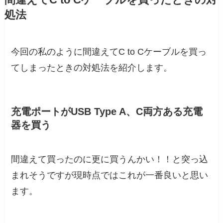
処法
今回の私のように間違えてC to Cケーブルを買っ
てしまったときの対処法を紹介します。
充電ポートがUSB Type A、C両方ある充電
器を買う
間違えて買ったのに更に買うんかい！！と突っ込
まれそうですが現時点ではこれが一番良いと思い
ます。