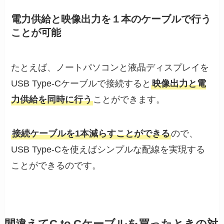
電力供給と映像出力を１本のケーブルで行う
ことが可能
たとえば、ノートパソコンと液晶ディスプレイを
USB Type-Cケーブルで接続すると
映像出力と電
力供給を同時に行う
ことができます。
接続ケーブルを1本減らすことができる
ので、
USB Type-Cを使えばシンプルな配線を実現する
ことができるのです。
間違えてC to Cケーブルを買ったときの対