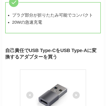
プラグ部分が折りたたみ可能でコンパクト
20Wの急速充電
自己責任でUSB Type-CをUSB Type-Aに変
換するアダプターを買う