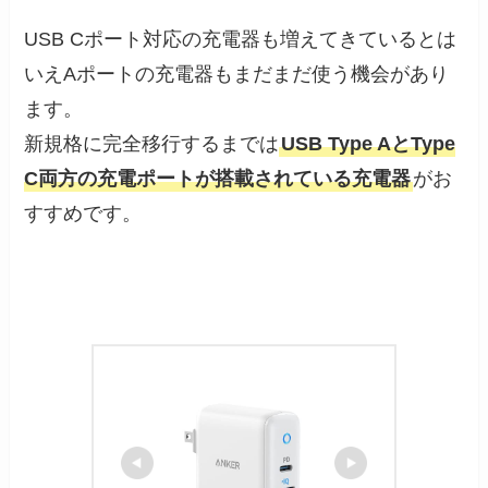
USB Cポート対応の充電器も増えてきているとは
いえAポートの充電器もまだまだ使う機会があり
ます。
新規格に完全移行するまでは
USB Type AとType
C両方の充電ポートが搭載されている充電器
がお
すすめです。