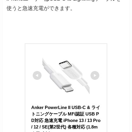
使うと急速充電ができます。
Anker PowerLine II USB-C & ライ
トニングケーブル MFi認証 USB P
D対応 急速充電 iPhone 13 / 13 Pro 
/ 12 / SE(第2世代) 各種対応 (1.8m 