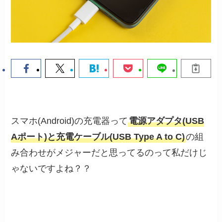
スマホ(Android)の充電器って
電源アダプタ(USB
Aポート)と充電ケーブル(USB Type A to C)
の組
み合わせがメジャーだと思ってるのって私だけじ
ゃないですよね？？