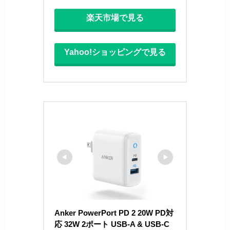
楽天市場で見る
Yahoo!ショッピングで見る
Anker PowerPort PD 2 20W PD対
応 32W 2ポート USB-A & USB-C 