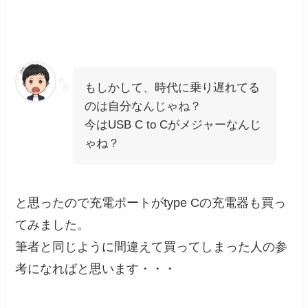
もしかして、時代に乗り遅れてる
のは自分なんじゃね？
今はUSB C to Cがメジャーなんじ
ゃね？
と思ったので充電ポートがtype Cの充電器も買っ
てみました。
筆者と同じように間違えて買ってしまった人の参
考になればと思います・・・