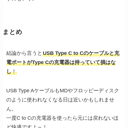
まとめ
結論から言うと
USB Type C to Cのケーブルと充
電ポートがType Cの充電器は持っていて損はな
し
！
USB Type AケーブルもMDやフロッピーディスク
のように使われなくなる日は近いかもしれませ
ん。
一度C to Cの充電器を使ったら元には戻れないほ
ど快適ですよ～！