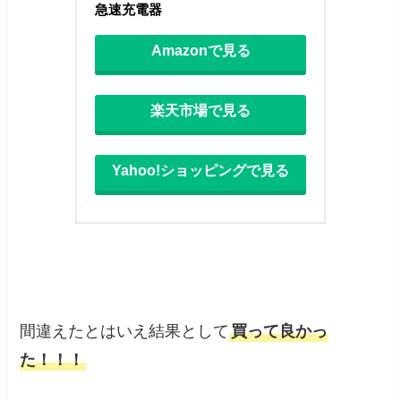
急速充電器
Amazonで見る
楽天市場で見る
Yahoo!ショッピングで見る
間違えたとはいえ結果として
買って良かっ
た！！！