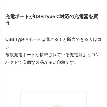
充電ポートがUSB type C対応の充電器を買
う
USB Type Aポートは廃れる！と断言できる人はコ
レ。
複数充電ポートが搭載されている充電器よりコン
パクトで安価な製品が多い印象です。