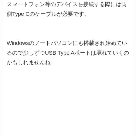
スマートフォン等のデバイスを接続する際には両
側Type Cのケーブルが必要です。
Windowsのノートパソコンにも搭載され始めてい
るので少しずつUSB Type Aポートは廃れていくの
かもしれませんね。