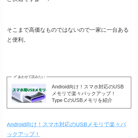
そこまで高価なものではないので一家に一台ある
と便利。
あわせて読みたい
Android向け！スマホ対応のUSB
メモリで楽々バックアップ！
Type CのUSBメモリを紹介
Android向け！スマホ対応のUSBメモリで楽々バ
ックアップ！