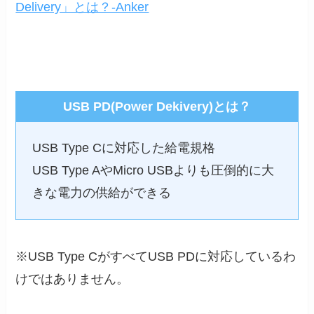
Delivery」とは？-Anker
USB PD(Power Dekivery)とは？
USB Type Cに対応した給電規格
USB Type AやMicro USBよりも圧倒的に大
きな電力の供給ができる
※USB Type CがすべてUSB PDに対応しているわ
けではありません。