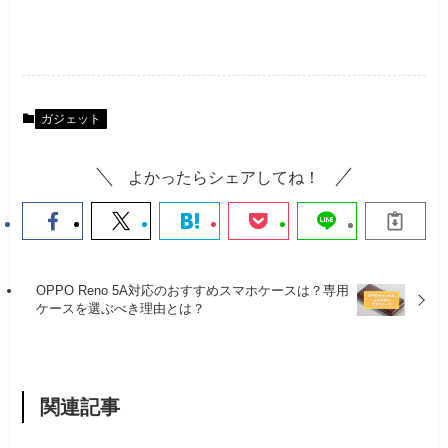
ガジェット
よかったらシェアしてね！
OPPO Reno 5A対応のおすすめスマホケースは？専用
ケースを選ぶべき理由とは？
関連記事