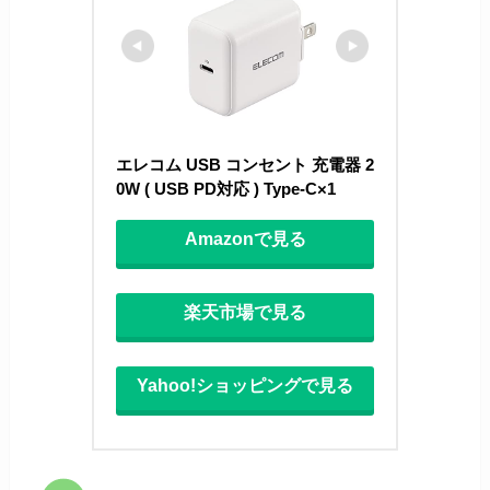
エレコム USB コンセント 充電器 2
0W ( USB PD対応 ) Type-C×1 
Amazonで見る
楽天市場で見る
Yahoo!ショッピングで見る