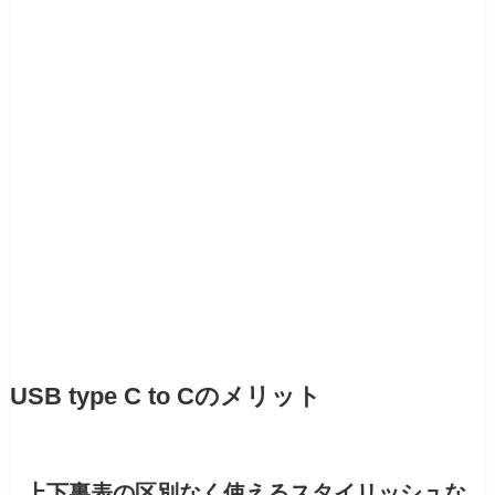
USB type C to Cのメリット
上下裏表の区別なく使えるスタイリッシュな