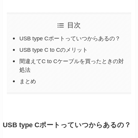
目次
USB type Cポートっていつからあるの？
USB type C to Cのメリット
間違えてC to Cケーブルを買ったときの対
処法
まとめ
USB type Cポートっていつからあるの？