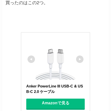
買ったのはこの2つ。
Anker PowerLine III USB-C & US
B-C 2.0 ケーブル 
Amazonで見る