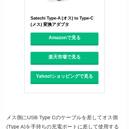
Satechi Type-A (オス) to Type-C 
(メス) 変換アダプタ 
Amazonで見る
楽天市場で見る
Yahoo!ショッピングで見る
メス側にUSB Type Cのケーブルを差してオス側
(Type A)を手持ちの充電ポートに差して使用する