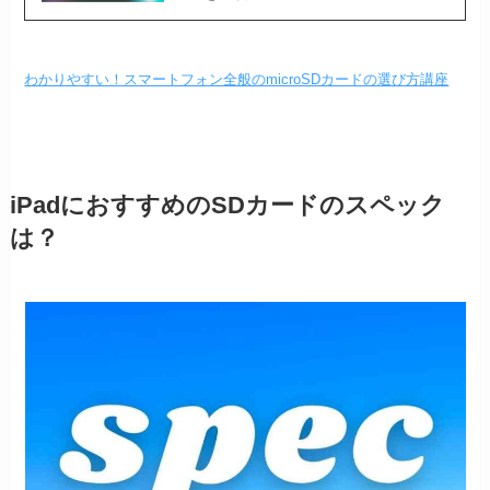
わかりやすい！スマートフォン全般のmicroSDカードの選び方講座
iPadにおすすめのSDカードのスペック
は？