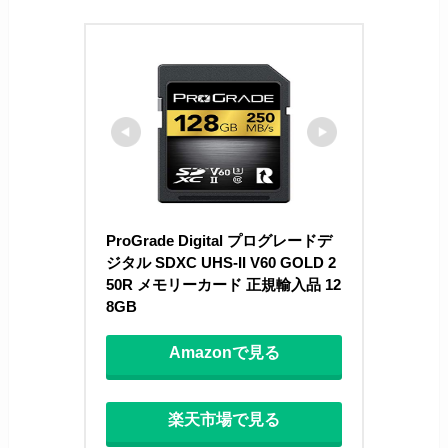
ProGrade Digital プログレードデ
ジタル SDXC UHS-II V60 GOLD 2
50R メモリーカード 正規輸入品 12
8GB
Amazonで見る
楽天市場で見る