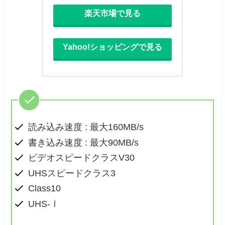
楽天市場で見る
Yahoo!ショッピングで見る
読み込み速度 : 最大160MB/s
書き込み速度 : 最大90MB/s
ビデオスピードクラスV30
UHSスピードクラス3
Class10
UHS-Ⅰ