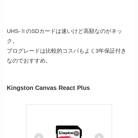
UHS-ⅡのSDカードは速いけど高額なのがネッ
ク。
プログレードは比較的コスパもよく3年保証付き
なのでおすすめ。
Kingston Canvas React Plus