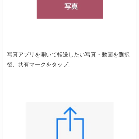
写真アプリを開いて転送したい写真・動画を選択
後、共有マークをタップ。