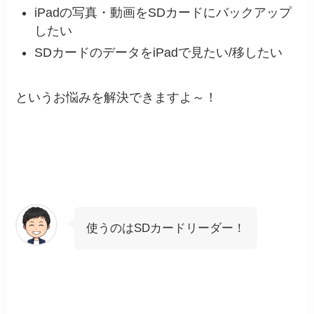
iPadの写真・動画をSDカードにバックアップ
したい
SDカードのデータをiPadで見たい/移したい
というお悩みを解決できますよ～！
使うのはSDカードリーダー！