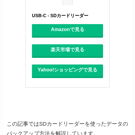
USB-C - SDカードリーダー
Amazonで見る
楽天市場で見る
Yahoo!ショッピングで見る
この記事ではSDカードリーダーを使ったデータの
バックアップ方法を解説しています。