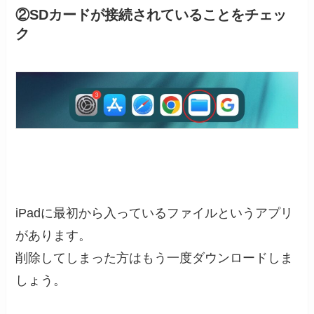
②SDカードが接続されていることをチェッ
ク
iPadに最初から入っているファイルというアプリ
があります。
削除してしまった方はもう一度ダウンロードしま
しょう。