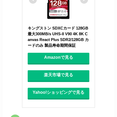
キングストン SDXCカード 128GB 
最大300MB/s UHS-II V90 4K 8K C
anvas React Plus SDR2/128GB カ
ードのみ 製品寿命期間保証
Amazonで見る
楽天市場で見る
Yahoo!ショッピングで見る