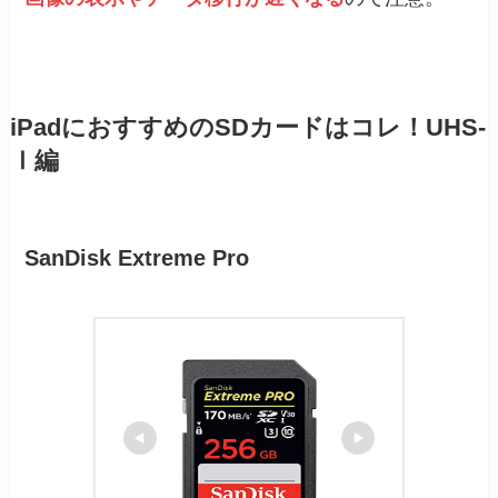
iPadにおすすめのSDカードはコレ！UHS-
Ⅰ編
SanDisk Extreme Pro