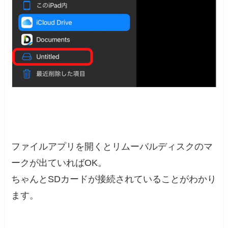
ファイルアプリを開くとリムーバルディスクのマ
ークが出ていればOK。
ちゃんとSDカードが接続されていることがわかり
ます。