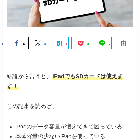
結論から言うと、
iPadでもSDカードは使えま
す！
この記事を読めば、
iPadのデータ容量が増えてきて困っている
本体容量の少ないiPadを使っている