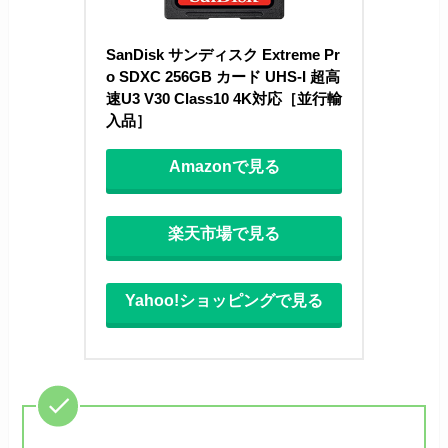
SanDisk サンディスク Extreme Pr
o SDXC 256GB カード UHS-I 超高
速U3 V30 Class10 4K対応［並行輸
入品］
Amazonで見る
楽天市場で見る
Yahoo!ショッピングで見る