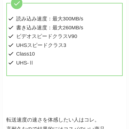
読み込み速度：最大300MB/s
書き込み速度：最大260MB/s
ビデオスピードクラスV90
UHSスピードクラス3
Class10
UHS-Ⅱ
転送速度の速さを体感したい人はコレ。
高耐久なので結果的にはコスパのいい商品。