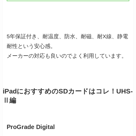
5年保証付き、耐温度、防水、耐磁、耐X線、静電
耐性という安心感。
メーカーの対応も良いのでよく利用しています。
iPadにおすすめのSDカードはコレ！UHS-
Ⅱ編
ProGrade Digital