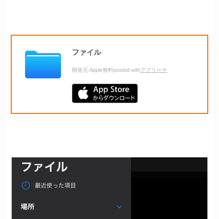
ファイル
開発元:
Apple
無料
posted with
アプリーチ