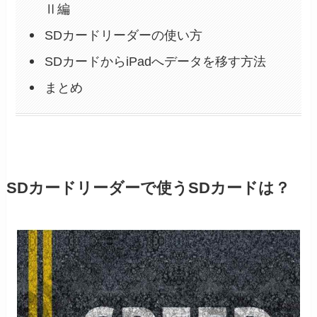
Ⅱ編
SDカードリーダーの使い方
SDカードからiPadへデータを移す方法
まとめ
SDカードリーダーで使うSDカードは？