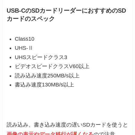
USB-CのSDカードリーダーにおすすめのSD
カードのスペック
Class10
UHS-Ⅱ
UHSスピードクラス3
ビデオスピードクラスV60以上
読み込み速度250MB/s以上
書込み速度130MB/s以上
読み込み、書き込み速度の遅いSDカードを使うと
画像の表示やデータ移行が遅くなる
ので注意。