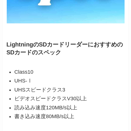
LightningのSDカードリーダーにおすすめの
SDカードのスペック
Class10
UHS-Ⅰ
UHSスピードクラス3
ビデオスピードクラスV30以上
読み込み速度120MB/s以上
書き込み速度80MB/s以上