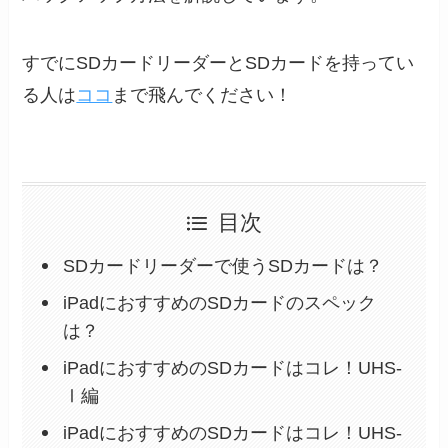
すでにSDカードリーダーとSDカードを持ってい
る人は
ココ
まで飛んでください！
目次
SDカードリーダーで使うSDカードは？
iPadにおすすめのSDカードのスペック
は？
iPadにおすすめのSDカードはコレ！UHS-
Ⅰ編
iPadにおすすめのSDカードはコレ！UHS-