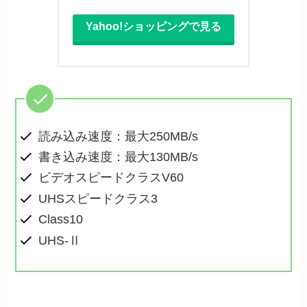
Yahoo!ショッピングで見る
読み込み速度：最大250MB/s
書き込み速度：最大130MB/s
ビデオスピードクラスV60
UHSスピードクラス3
Class10
UHS-Ⅱ