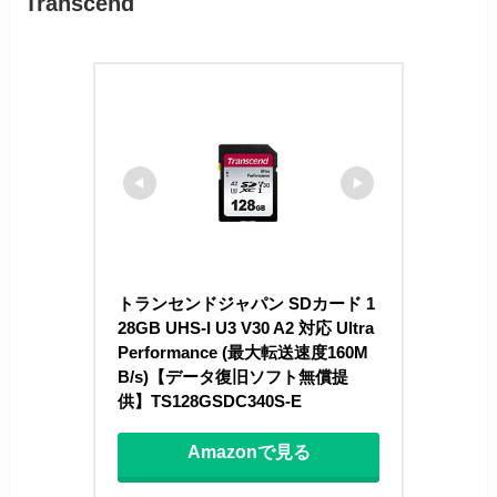
Transcend
トランセンドジャパン SDカード 1
28GB UHS-I U3 V30 A2 対応 Ultra 
Performance (最大転送速度160M
B/s)【データ復旧ソフト無償提
供】TS128GSDC340S-E
Amazonで見る