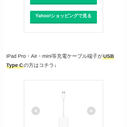
Yahoo!ショッピングで見る
iPad Pro・Air・mini等充電ケーブル端子が
USB
Type C
の方はコチラ↓