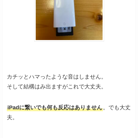
カチッとハマったような音はしません。
そして結構はみ出ますがこれで大丈夫。
iPadに繋いでも何も反応はありません
。でも大丈
夫。