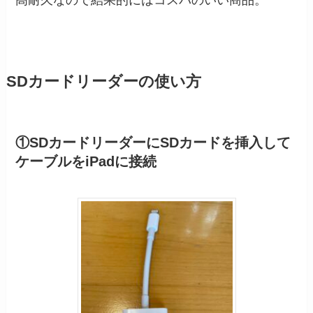
SDカードリーダーの使い方
①SDカードリーダーにSDカードを挿入して
ケーブルをiPadに接続