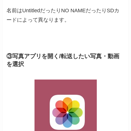
名前はUntitledだったりNO NAMEだったりSDカ
ードによって異なります。
③写真アプリを開く/転送したい写真・動画
を選択