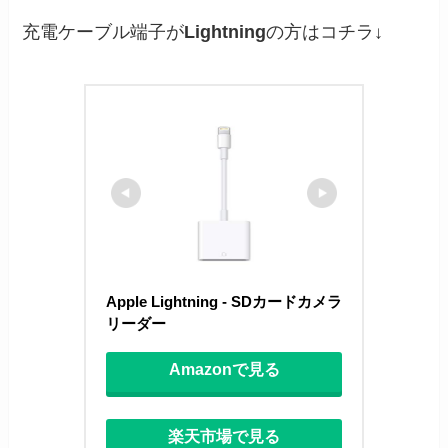
充電ケーブル端子が
Lightning
の方はコチラ↓
Apple Lightning - SDカードカメラ
リーダー
Amazonで見る
楽天市場で見る