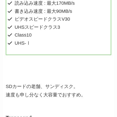
読み込み速度 : 最大170MB/s
書き込み速度 : 最大90MB/s
ビデオスピードクラスV30
UHSスピードクラス3
Class10
UHS-Ⅰ
SDカードの老舗、サンディスク。
速度も申し分なく大容量でおすすめ。