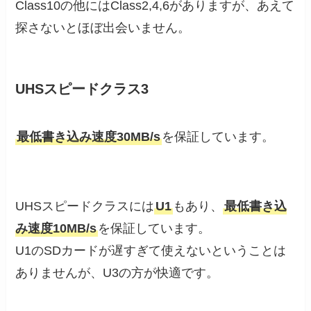
Class10の他にはClass2,4,6がありますが、あえて
探さないとほぼ出会いません。
UHSスピードクラス3
最低書き込み速度30MB/s
を保証しています。
UHSスピードクラスには
U1
もあり、
最低書き込
み速度10MB/s
を保証しています。
U1のSDカードが遅すぎて使えないということは
ありませんが、U3の方が快適です。