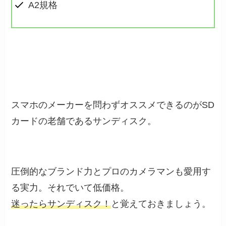
A2規格
スマホのメーカーを問わずオススメできるのがSD
カードの老舗であるサンディスク。
圧倒的なブランド力とプロのカメラマンも愛用す
る実力。それでいて低価格。
迷ったらサンディスク！
と覚えておきましょう。