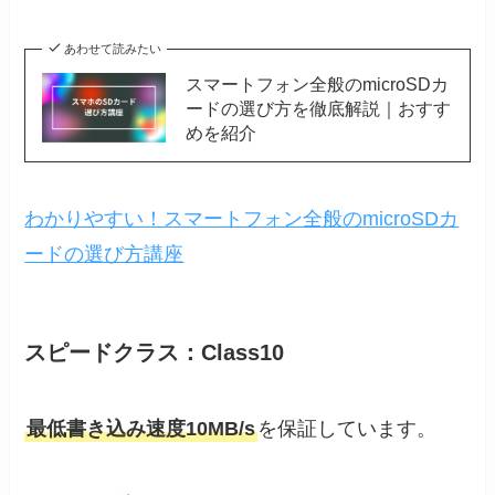
あわせて読みたい
スマートフォン全般のmicroSDカ
ードの選び方を徹底解説｜おすす
めを紹介
わかりやすい！スマートフォン全般のmicroSDカ
ードの選び方講座
スピードクラス：Class10
最低書き込み速度10MB/s
を保証しています。