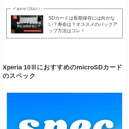
あわせて読みたい
SDカードは長期保存には向かな
い？寿命は？オススメのバックア
ップ方法はコレ！
Xperia 10ⅢにおすすめのmicroSDカード
のスペック