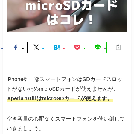
iPhoneや一部スマートフォンはSDカードスロッ
トがないためmicroSDカードが使えませんが、
Xperia 10ⅢはmicroSDカードが使えます。
空き容量の心配なくスマートフォンを使い倒して
いきましょう。