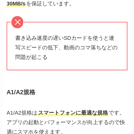
30MB/s
を保証しています。
書き込み速度の遅いSDカードを使うと連
写スピードの低下、動画のコマ落ちなどの
問題が起こる
A1/A2規格
A1/A2規格は
スマートフォンに最適な規格
です。
アプリの起動とパフォーマンスが向上するので快
適にスマホを使えます。