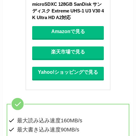
microSDXC 128GB SanDisk サン
ディスク Extreme UHS-1 U3 V30 4
K Ultra HD A2対応
Amazonで見る
楽天市場で見る
Yahoo!ショッピングで見る
最大読み込み速度160MB/s
最大書き込み速度90MB/s