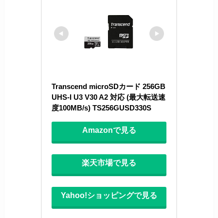
Transcend microSDカード 256GB 
UHS-I U3 V30 A2 対応 (最大転送速
度100MB/s) TS256GUSD330S
Amazonで見る
楽天市場で見る
Yahoo!ショッピングで見る