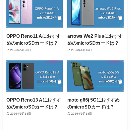
OPPO Reno11 Aにおすす
arrows We2 Plusにおすす
めのmicroSDカードは？
めのmicroSDカードは？
2026年5月20日
2026年6月16日
OPPO Reno13 Aにおすす
moto g66j 5Gにおすすめ
めのmicroSDカードは？
のmicroSDカードは？
2026年5月18日
2026年5月18日