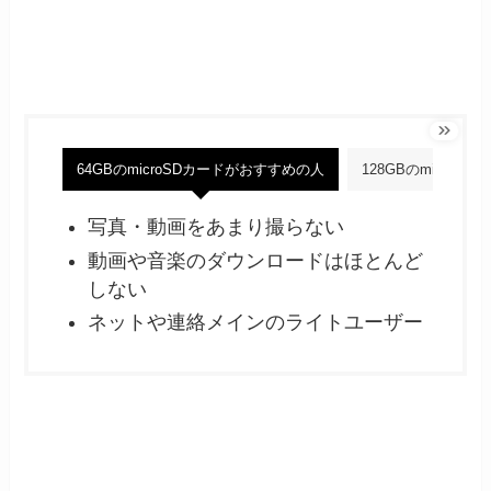
64GBのmicroSDカードがおすすめの人
128GBのmicro
写真・動画をあまり撮らない
動画や音楽のダウンロードはほとんど
しない
ネットや連絡メインのライトユーザー