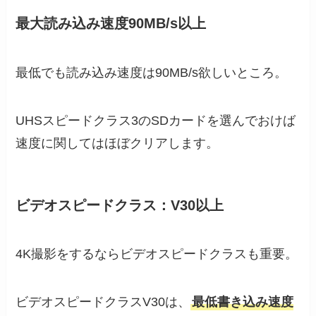
最大読み込み速度90MB/s以上
最低でも読み込み速度は90MB/s欲しいところ。
UHSスピードクラス3のSDカードを選んでおけば
速度に関してはほぼクリアします。
ビデオスピードクラス：V30以上
4K撮影をするならビデオスピードクラスも重要。
ビデオスピードクラスV30は、
最低書き込み速度