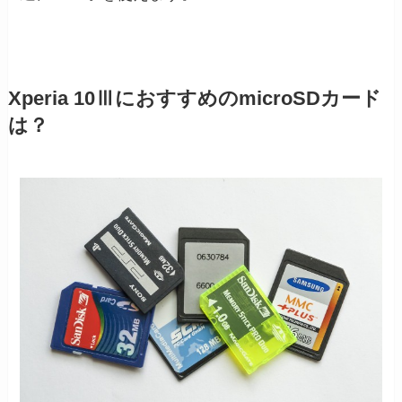
Xperia 10ⅢにおすすめのmicroSDカード
は？