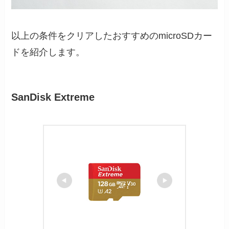
以上の条件をクリアしたおすすめのmicroSDカー
ドを紹介します。
SanDisk Extreme