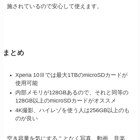
施されているので安心して使えます。
まとめ
Xperia 10Ⅲでは最大1TBのmicroSDカードが
使用可能
内部メモリが128GBあるので、それと同等の
128GB以上のmicroSDカードがオススメ
4K撮影、ハイレゾを使う人は256GB以上のも
のが良い
空き容量を気にすることなく写真、動画、音楽、