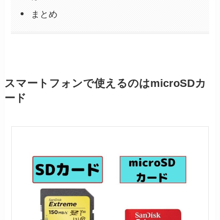
まとめ
スマートフォンで使えるのはmicroSDカ
ード