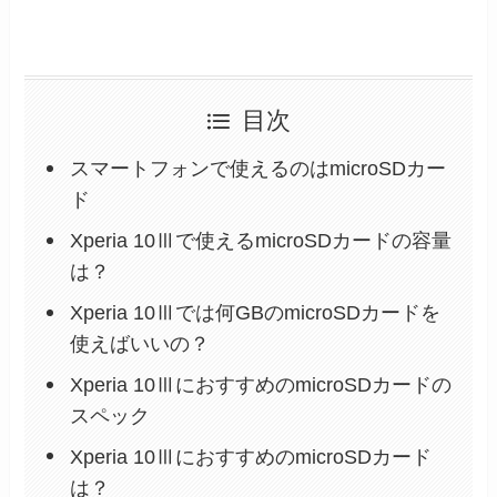
目次
スマートフォンで使えるのはmicroSDカー
ド
Xperia 10Ⅲで使えるmicroSDカードの容量
は？
Xperia 10Ⅲでは何GBのmicroSDカードを
使えばいいの？
Xperia 10ⅢにおすすめのmicroSDカードの
スペック
Xperia 10ⅢにおすすめのmicroSDカード
は？