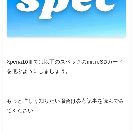
Xperia10Ⅲでは以下のスペックのmicroSDカード
を選ぶようにしましょう。
もっと詳しく知りたい場合は参考記事を読んでみ
てください。