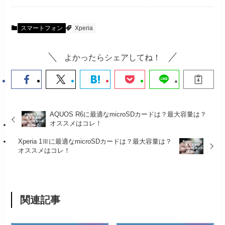
スマートフォン
Xperia
よかったらシェアしてね！
AQUOS R6に最適なmicroSDカードは？最大容量は？
オススメはコレ！
Xperia 1Ⅲに最適なmicroSDカードは？最大容量は？
オススメはコレ！
関連記事