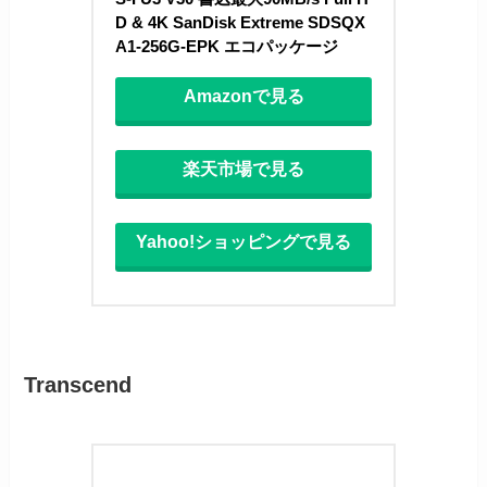
D & 4K SanDisk Extreme SDSQX
A1-256G-EPK エコパッケージ
Amazonで見る
楽天市場で見る
Yahoo!ショッピングで見る
Transcend