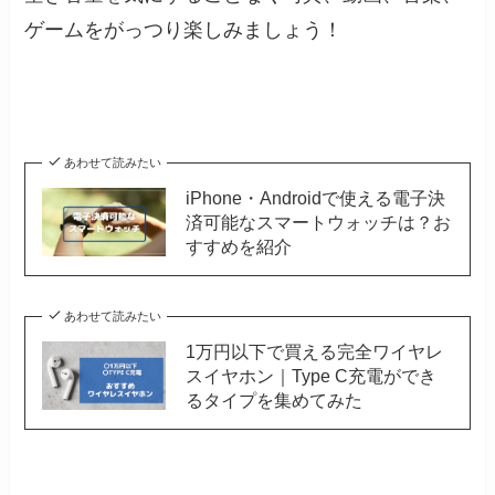
ゲームをがっつり楽しみましょう！
あわせて読みたい
iPhone・Androidで使える電子決
済可能なスマートウォッチは？お
すすめを紹介
あわせて読みたい
1万円以下で買える完全ワイヤレ
スイヤホン｜Type C充電ができ
るタイプを集めてみた