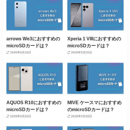
arrows We3におすすめの
Xperia 1 VIIIにおすすめの
microSDカードは？
microSDカードは？
2026年6月16日
2026年5月20日
AQUOS R10におすすめの
MIVE ケースマにおすすめ
microSDカードは？
のmicroSDカードは？
2026年5月20日
2026年5月20日