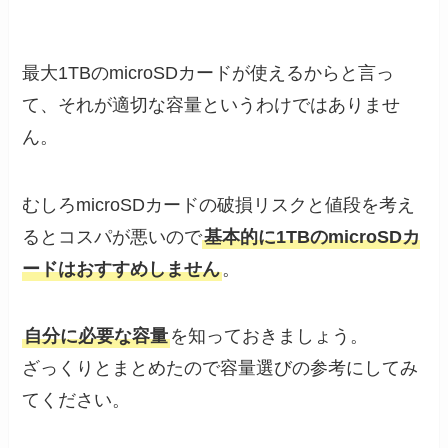
最大1TBのmicroSDカードが使えるからと言っ
て、それが適切な容量というわけではありませ
ん。
むしろmicroSDカードの破損リスクと値段を考え
るとコスパが悪いので
基本的に1TBのmicroSDカ
ードはおすすめしません
。
自分に必要な容量
を知っておきましょう。
ざっくりとまとめたので容量選びの参考にしてみ
てください。