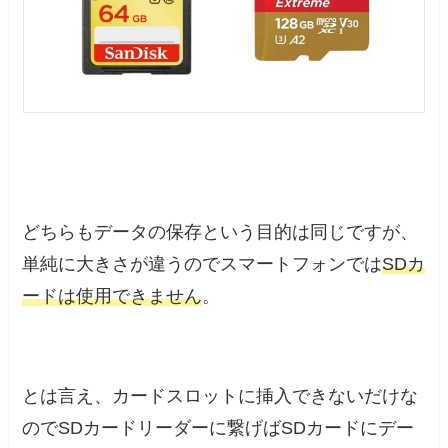
どちらもデータの保存という目的は同じですが、
単純に大きさが違うのでスマートフォンでは
SDカ
ードは使用できません
。
とは言え、カードスロットに挿入できないだけな
のでSDカードリーダーに繋げばSDカードにデー