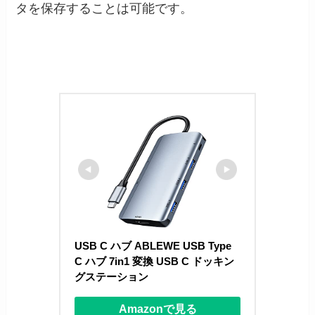
タを保存することは可能です。
USB C ハブ ABLEWE USB Type 
C ハブ 7in1 変換 USB C ドッキン
グステーション
Amazonで見る