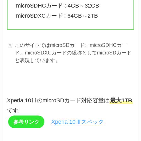
microSDHCカード : 4GB～32GB
microSDXCカード : 64GB～2TB
このサイトではmicroSDカード、microSDHCカー
ド、microSDXCカードの総称としてmicroSDカード
と表現しています。
Xperia 10ⅲのmicroSDカード対応容量は
最大1TB
です。
Xperia 10Ⅲスペック
参考リンク