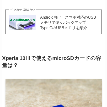
あわせて読みたい
Android向け！スマホ対応のUSB
メモリで楽々バックアップ！
Type CのUSBメモリを紹介
Xperia 10Ⅲで使えるmicroSDカードの容
量は？