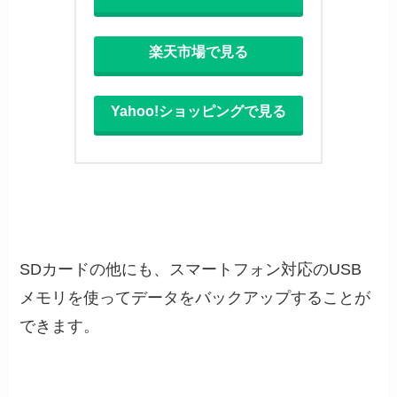
楽天市場で見る
Yahoo!ショッピングで見る
SDカードの他にも、スマートフォン対応のUSB
メモリを使ってデータをバックアップすることが
できます。