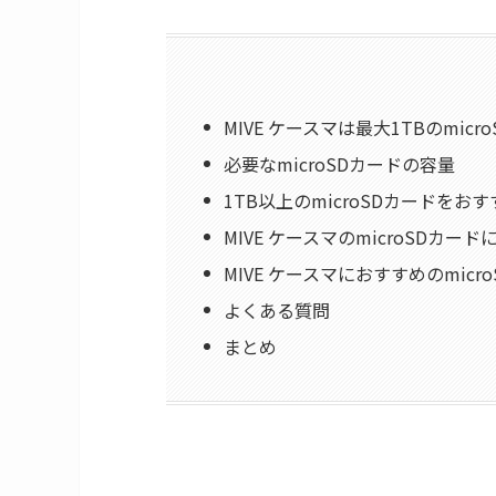
MIVE ケースマは最大1TBのmic
必要なmicroSDカードの容量
1TB以上のmicroSDカードをお
MIVE ケースマのmicroSDカー
MIVE ケースマにおすすめのmicr
よくある質問
まとめ