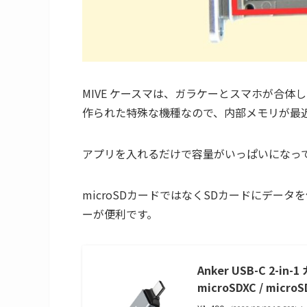
MIVE ケースマは、ガラケーとスマホが合
作られた特殊な機種なので、内部メモリが最近
アプリを入れるだけで容量がいっぱいになって
microSDカードではなくSDカードにデータを
ーが便利です。
Anker USB-C 2-in-
microSDXC / micr