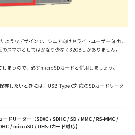
体したようなデザインで、シニア向けやライトユーザー向けに
のスマホとしてはかなり少なく32GBしかありません。
しまうので、必ずmicroSDカードと併用しましょう。
保存したいときには、USB Type C対応のSDカードリーダ
1 カードリーダー【SDXC / SDHC / SD / MMC / RS-MMC /
oSDHC / microSD / UHS-Iカード対応】