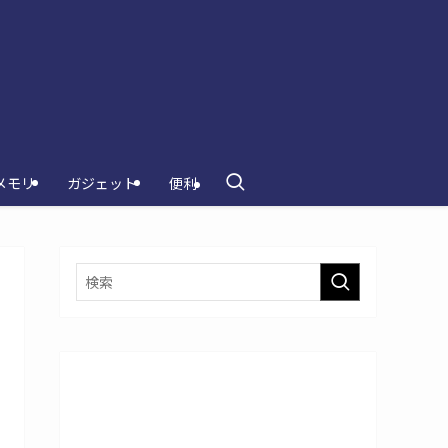
メモリ
ガジェット
便利