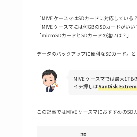
「MIVE ケースマはSDカードに対応している
「MIVE ケースマには何GBのSDカードがいい
「microSDカードとSDカードの違いは？」
データのバックアップに便利なSDカード。
MIVE ケースマでは最大1TB
イチ押しは
SanDisk Extre
この記事ではMIVE ケースマにおすすめのS
項目