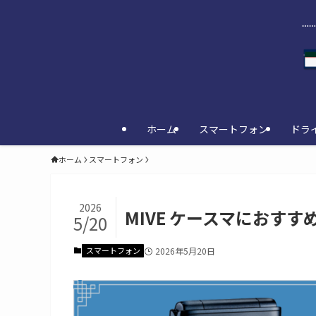
ホーム
スマートフォン
ドラ
ホーム
スマートフォン
2026
MIVE ケースマにおすす
5/20
スマートフォン
2026年5月20日