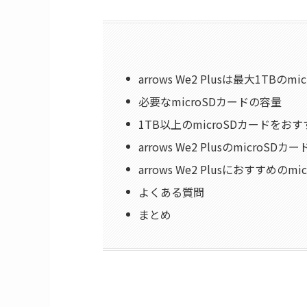
arrows We2 Plusは最大1TBの
必要なmicroSDカードの容量
1TB以上のmicroSDカードをお
arrows We2 PlusのmicroS
arrows We2 Plusにおすすめのmi
よくある質問
まとめ