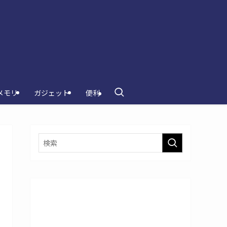
メモリ
ガジェット
便利