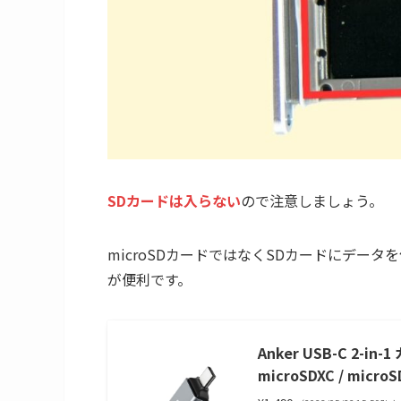
SDカードは入らない
ので注意しましょう。
microSDカードではなくSDカードにデータを
が便利です。
Anker USB-C 2-in-
microSDXC / micr