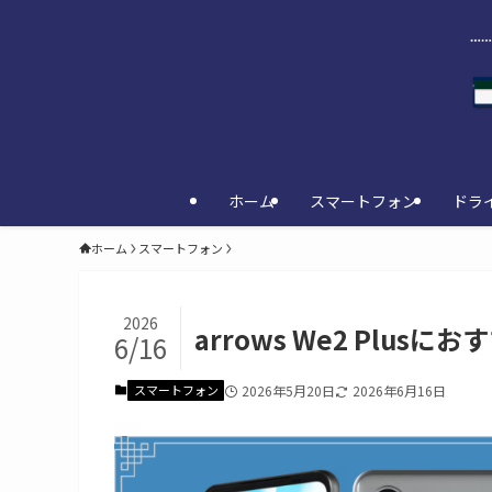
ホーム
スマートフォン
ドラ
ホーム
スマートフォン
2026
arrows We2 Plus
6/16
スマートフォン
2026年5月20日
2026年6月16日