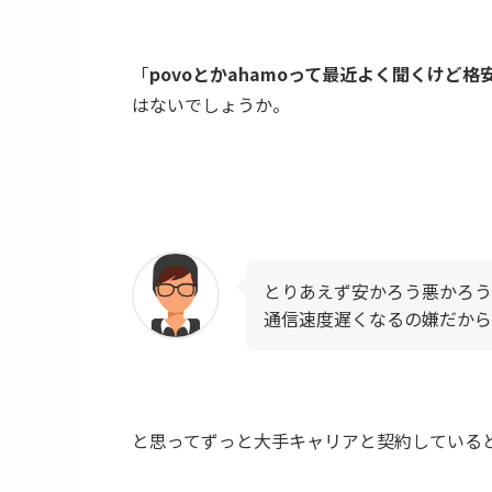
「
povoとかahamoって最近よく聞くけど格
はないでしょうか。
とりあえず安かろう悪かろう
通信速度遅くなるの嫌だから
と思ってずっと大手キャリアと契約していると年