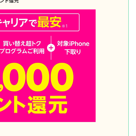
イント還元