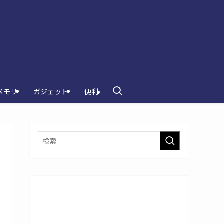
メモリ
ガジェット
便利