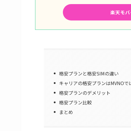
楽天モバ
格安プランと格安SIMの違い
キャリアの格安プランはMVNOで
格安プランのデメリット
格安プラン比較
まとめ