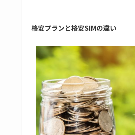
格安プランと格安SIMの違い