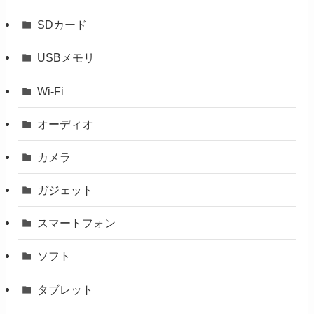
SDカード
USBメモリ
Wi-Fi
オーディオ
カメラ
ガジェット
スマートフォン
ソフト
タブレット