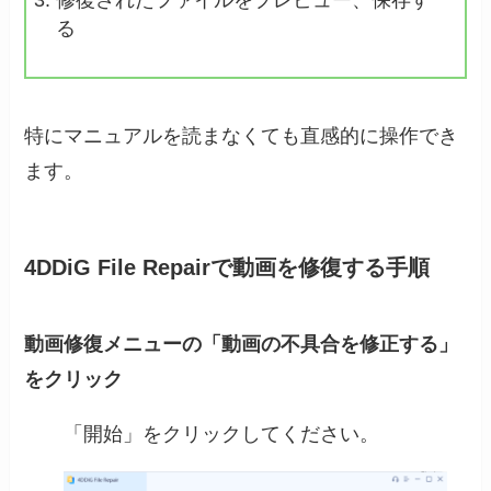
修復されたファイルをプレビュー、保存す
る
特にマニュアルを読まなくても直感的に操作でき
ます。
4DDiG File Repairで動画を修復する手順
動画修復メニューの「動画の不具合を修正する」
をクリック
「開始」をクリックしてください。