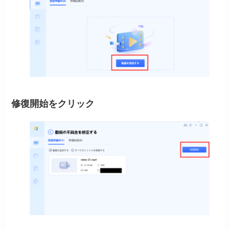
修復開始をクリック