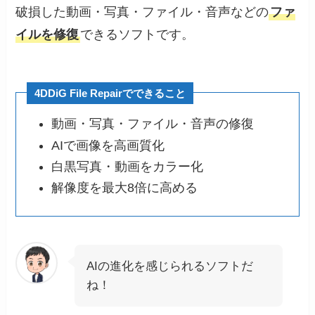
破損した動画・写真・ファイル・音声などの
ファ
イルを修復
できるソフトです。
4DDiG File Repairでできること
動画・写真・ファイル・音声の修復
AIで画像を高画質化
白黒写真・動画をカラー化
解像度を最大8倍に高める
AIの進化を感じられるソフトだ
ね！