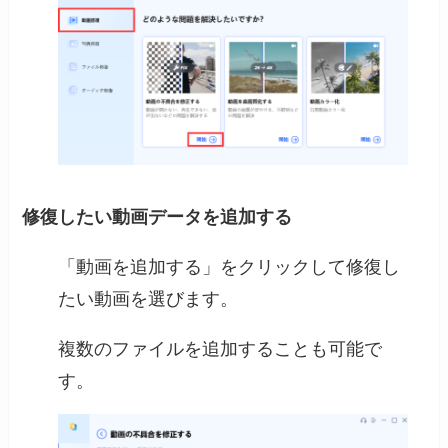
修復したい動画データを追加する
「動画を追加する」をクリックして修復し
たい動画を選びます。
複数のファイルを追加することも可能で
す。