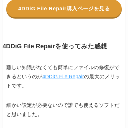
4DDiG File Repair購入ページを見る
4DDiG File Repairを使ってみた感想
難しい知識がなくても簡単にファイルの修復がで
きるというのが
4DDiG File Repair
の最大のメリッ
トです。
細かい設定が必要ないので誰でも使えるソフトだ
と思いました。