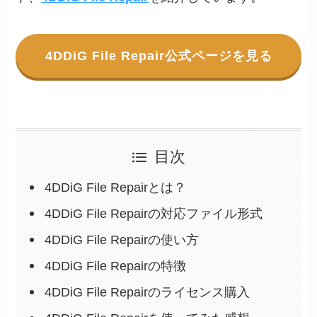
4DDiG File Repair公式ページを見る
目次
4DDiG File Repairとは？
4DDiG File Repairの対応ファイル形式
4DDiG File Repairの使い方
4DDiG File Repairの特徴
4DDiG File Repairのライセンス購入