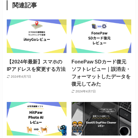
関連記事
【2024年最新】スマホの
FonePaw SDカード復元
IPアドレスを変更する方法
ソフトレビュー｜誤消去・
フォーマットしたデータを
2024年4月7日
復元してみた
2024年4月7日