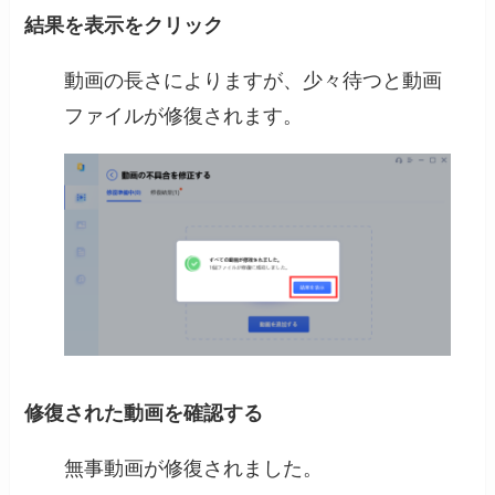
結果を表示をクリック
動画の長さによりますが、少々待つと動画
ファイルが修復されます。
修復された動画を確認する
無事動画が修復されました。