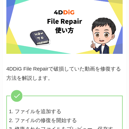
4DDiG File Repairで破損していた動画を修復する
方法を解説します。
ファイルを追加する
ファイルの修復を開始する