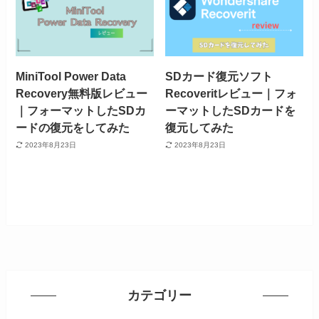
MiniTool Power Data
SDカード復元ソフト
Recovery無料版レビュー
Recoveritレビュー｜フォ
｜フォーマットしたSDカ
ーマットしたSDカードを
ードの復元をしてみた
復元してみた
2023年8月23日
2023年8月23日
カテゴリー