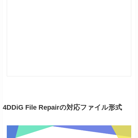
4DDiG File Repairの対応ファイル形式