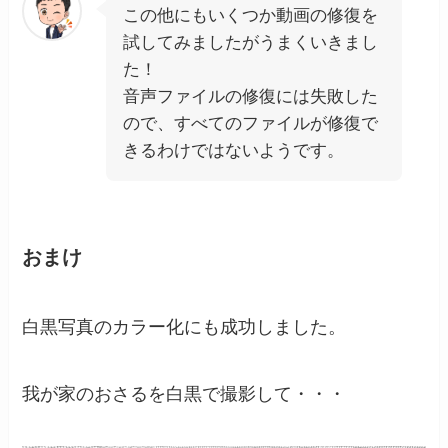
この他にもいくつか動画の修復を
試してみましたがうまくいきまし
た！
音声ファイルの修復には失敗した
ので、すべてのファイルが修復で
きるわけではないようです。
おまけ
白黒写真のカラー化にも成功しました。
我が家のおさるを白黒で撮影して・・・