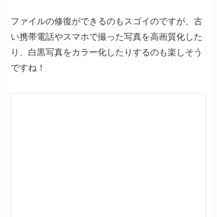
ファイルの修復ができるのもスゴイのですが、古
い携帯電話やスマホで撮った写真を高画質化した
り、白黒写真をカラー化したりするのも楽しそう
ですね！