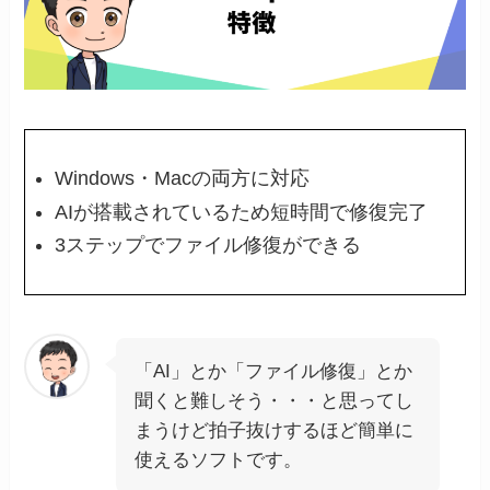
Windows・Macの両方に対応
AIが搭載されているため短時間で修復完了
3ステップでファイル修復ができる
「AI」とか「ファイル修復」とか
聞くと難しそう・・・と思ってし
まうけど拍子抜けするほど簡単に
使えるソフトです。