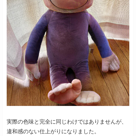
実際の色味と完全に同じわけではありませんが、
違和感のない仕上がりになりました。