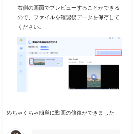
右側の画面でプレビューすることができる
ので、ファイルを確認後データを保存して
ください。
めちゃくちゃ簡単に動画の修復ができました！