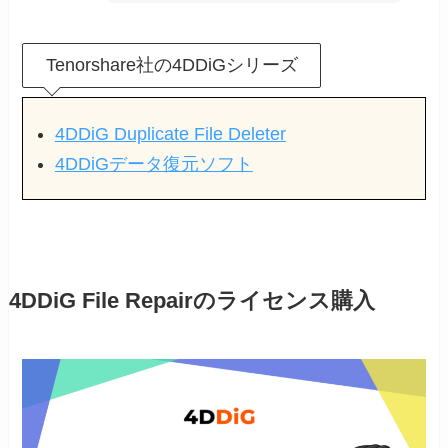
Tenorshare社の4DDiGシリーズ
4DDiG Duplicate File Deleter
4DDiGデータ復元ソフト
4DDiG File Repairのライセンス購入