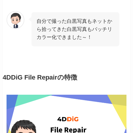
自分で撮った白黒写真もネットか
ら拾ってきた白黒写真もバッチリ
カラー化できました～！
4DDiG File Repairの特徴