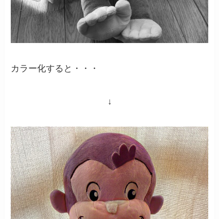
カラー化すると・・・
↓