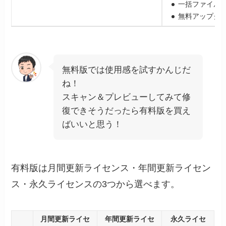
一括ファイル
無料アップグ
無料版では使用感を試すかんじだ
ね！
スキャン＆プレビューしてみて修
復できそうだったら有料版を買え
ばいいと思う！
有料版は月間更新ライセンス・年間更新ライセン
ス・永久ライセンスの3つから選べます。
月間更新ライセ
年間更新ライセ
永久ライセ