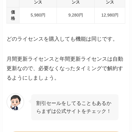
ンス
ンス
ンス
価
5,980円
9,280円
12,980円
格
どのライセンスを購入しても機能は同じです。
月間更新ライセンスと年間更新ライセンスは自動
更新なので、必要なくなったタイミングで解約す
るようにしましょう。
割引セールをしてることもあるか
らまずは公式サイトをチェック！