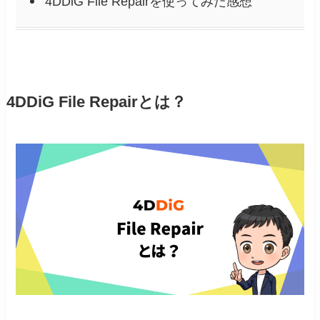
4DDiG File Repairを使ってみた感想
4DDiG File Repairとは？