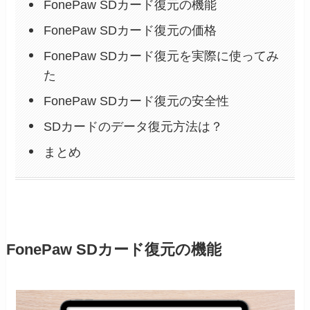
FonePaw SDカード復元の機能
FonePaw SDカード復元の価格
FonePaw SDカード復元を実際に使ってみ
た
FonePaw SDカード復元の安全性
SDカードのデータ復元方法は？
まとめ
FonePaw SDカード復元の機能