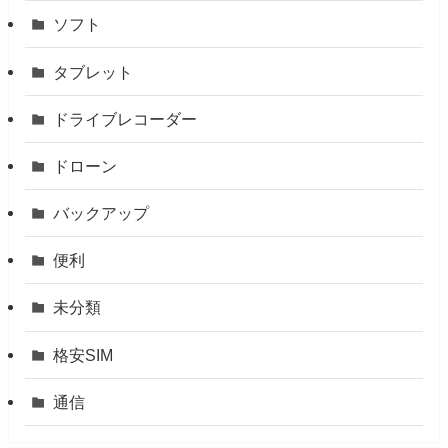
ソフト
タブレット
ドライブレコーダー
ドローン
バックアップ
便利
未分類
格安SIM
通信