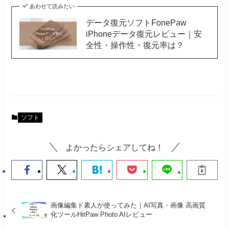
あわせて読みたい
データ復元ソフトFonePaw
iPhoneデータ復元レビュー｜安
全性・操作性・復元率は？
ソフト
よかったらシェアしてね！
画像編集ド素人が使ってみた｜AI写真・画像 高画質
化ツールHitPaw Photo AIレビュー