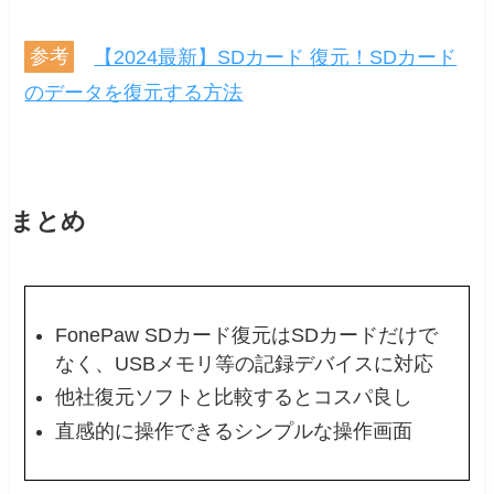
参考
【2024最新】SDカード 復元！SDカード
のデータを復元する方法
まとめ
FonePaw SDカード復元はSDカードだけで
なく、USBメモリ等の記録デバイスに対応
他社復元ソフトと比較するとコスパ良し
直感的に操作できるシンプルな操作画面