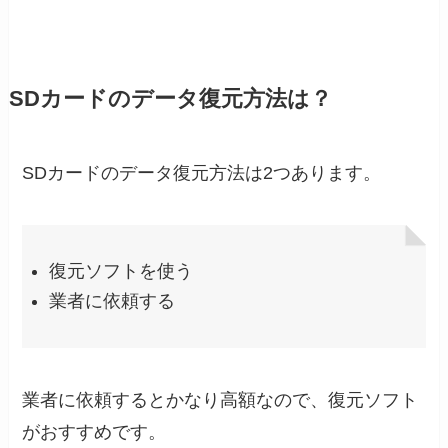
SDカードのデータ復元方法は？
SDカードのデータ復元方法は2つあります。
復元ソフトを使う
業者に依頼する
業者に依頼するとかなり高額なので、復元ソフト
がおすすめです。