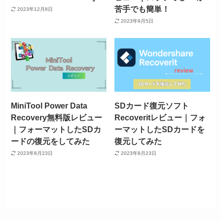
苦手でも簡単！
2023年12月8日
2023年9月5日
MiniTool Power Data
SDカード復元ソフト
Recovery無料版レビュー
Recoveritレビュー｜フォ
｜フォーマットしたSDカ
ーマットしたSDカードを
ードの復元をしてみた
復元してみた
2023年8月23日
2023年8月23日