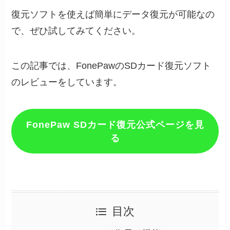
復元ソフトを使えば簡単にデータ復元が可能なの
で、ぜひ試してみてください。
この記事では、FonePawのSDカード復元ソフト
のレビューをしています。
FonePaw SDカード復元公式ページを見
る
目次