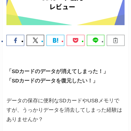
「SDカードのデータが消えてしまった！」
「SDカードのデータを復元したい！」
データの保存に便利なSDカードやUSBメモリで
すが、うっかりデータを消去してしまった経験は
ありませんか？