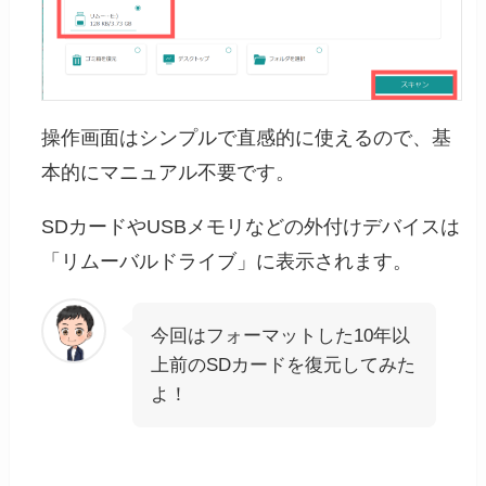
操作画面はシンプルで直感的に使えるので、基
本的にマニュアル不要です。
SDカードやUSBメモリなどの外付けデバイスは
「リムーバルドライブ」に表示されます。
今回はフォーマットした10年以
上前のSDカードを復元してみた
よ！