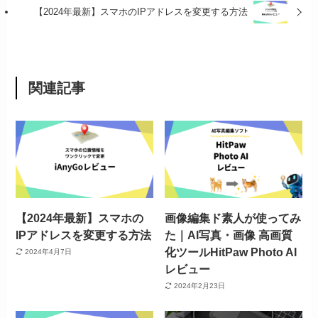
【2024年最新】スマホのIPアドレスを変更する方法
関連記事
【2024年最新】スマホの
画像編集ド素人が使ってみ
IPアドレスを変更する方法
た｜AI写真・画像 高画質
化ツールHitPaw Photo AI
2024年4月7日
レビュー
2024年2月23日