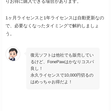
りお得に購入できる場合があります。
1ヶ月ライセンスと1年ライセンスは自動更新なの
で、必要なくなったタイミングで解約しましょ
う。
復元ソフトは他社でも販売してい
るけど、FonePawはかなりコスパ
良し！
永久ライセンスで10,000円切るの
はめっちゃお得だよ！