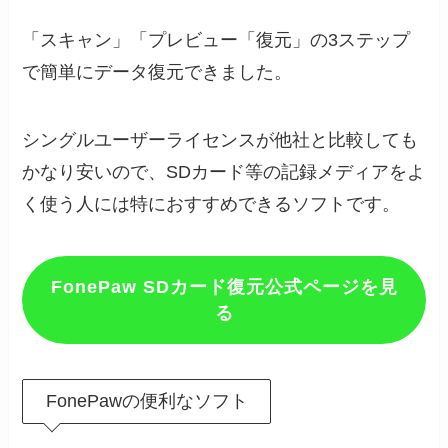
「スキャン」「プレビュー「復元」の3ステップ
で簡単にデータ復元できました。
シングルユーザーライセンスが他社と比較しても
かなり安いので、SDカード等の記録メディアをよ
く使う人には特におすすめできるソフトです。
FonePaw SDカード復元公式ページを見
る
FonePawの便利なソフト