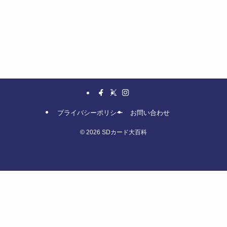
プライバシーポリシー
お問い合わせ
©
2026 SDカード大百科