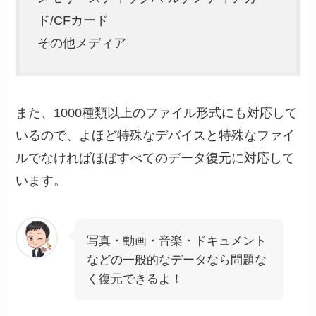
ド/CFカード
その他メディア
また、1000種類以上のファイル形式にも対応して
いるので、よほど特殊なデバイスと特殊なファイ
ルでなければほぼすべてのデータ復元に対応して
います。
写真・動画・音楽・ドキュメント
などの一般的なデータなら問題な
く復元できるよ！