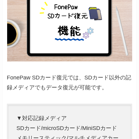
FonePaw SDカード復元では、SDカード以外の記
録メディアでもデータ復元が可能です。
▼対応記録メディア
SDカード/microSDカード/MiniSDカード
メモリースティック/マルチメディアカー