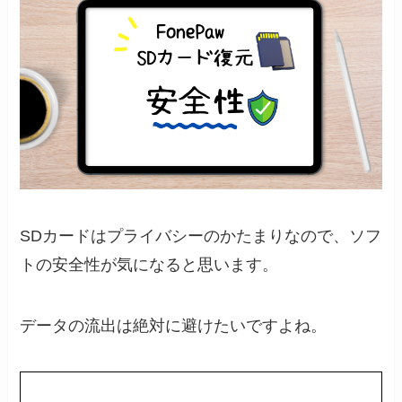
SDカードはプライバシーのかたまりなので、ソフ
トの安全性が気になると思います。
データの流出は絶対に避けたいですよね。