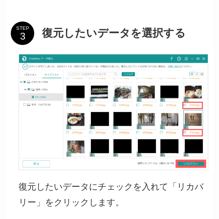
STEP
復元したいデータを選択する
復元したいデータにチェックを入れて「リカバ
リー」をクリックします。