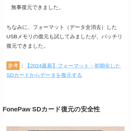
無事復元できました。
ちなみに、フォーマット（データ全消去）した
USBメモリの復元も試してみましたが、バッチリ
復元できました。
参考
：
【2024最新】フォーマット・初期化した
SDカードからデータを復元する
FonePaw SDカード復元の安全性