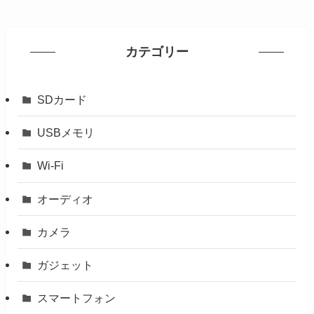
カテゴリー
SDカード
USBメモリ
Wi-Fi
オーディオ
カメラ
ガジェット
スマートフォン