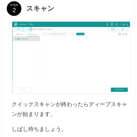
STEP
スキャン
クイックスキャンが終わったらディープスキャ
ンが始まります。
しばし待ちましょう。