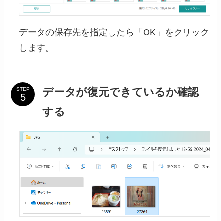
データの保存先を指定したら「OK」をクリック
します。
データが復元できているか確認
STEP
する