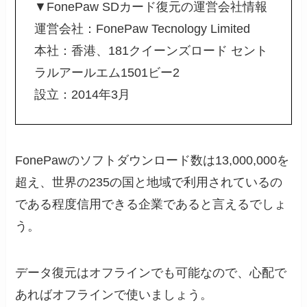
▼FonePaw SDカード復元の運営会社情報
運営会社：FonePaw Tecnology Limited
本社：香港、181クイーンズロード セント
ラルアールエム1501ビー2
設立：2014年3月
FonePawのソフトダウンロード数は13,000,000を
超え、世界の235の国と地域で利用されているの
である程度信用できる企業であると言えるでしょ
う。
データ復元はオフラインでも可能なので、心配で
あればオフラインで使いましょう。