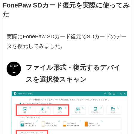
FonePaw SDカード復元を実際に使ってみ
た
実際にFonePaw SDカード復元でSDカードのデー
タを復元してみました。
ファイル形式・復元するデバイ
STEP
スを選択後スキャン